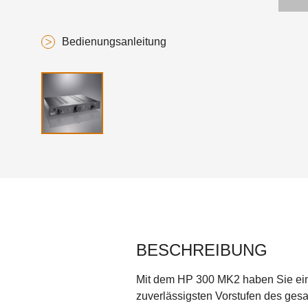
Bedienungsanleitung
BESCHREIBUNG
Mit dem HP 300 MK2 haben Sie ein
zuverlässigsten Vorstufen des ges