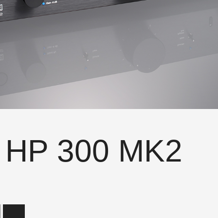
r HP 300 MK2