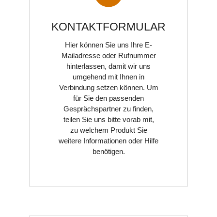
KONTAKTFORMULAR
Hier können Sie uns Ihre E-
Mailadresse oder Rufnummer
hinterlassen, damit wir uns
umgehend mit Ihnen in
EINGANGSMODULE
Verbindung setzen können. Um
für Sie den passenden
Gesprächspartner zu finden,
teilen Sie uns bitte vorab mit,
zu welchem Produkt Sie
weitere Informationen oder Hilfe
benötigen.