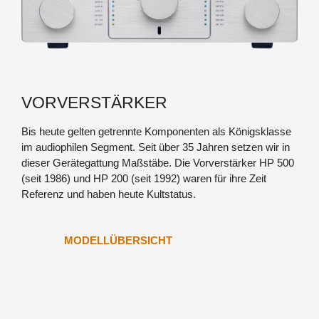
VORVERSTÄRKER
Bis heute gelten getrennte Komponenten als Königsklasse
im audiophilen Segment. Seit über 35 Jahren setzen wir in
dieser Gerätegattung Maßstäbe. Die Vorverstärker HP 500
(seit 1986) und HP 200 (seit 1992) waren für ihre Zeit
Referenz und haben heute Kultstatus.
MODELLÜBERSICHT
JUBILEE PREAMP SE