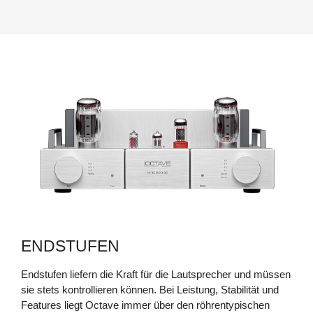
NEU
JUBILEE PREAMP SE
NEU
ENDSTUFEN
Endstufen liefern die Kraft für die Lautsprecher und müssen
sie stets kontrollieren können. Bei Leistung, Stabilität und
Features liegt Octave immer über den röhrentypischen