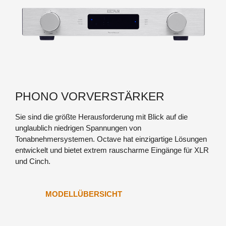
PHONO VORVERSTÄRKER
Sie sind die größte Herausforderung mit Blick auf die
unglaublich niedrigen Spannungen von
Tonabnehmersystemen. Octave hat einzigartige Lösungen
entwickelt und bietet extrem rauscharme Eingänge für XLR
JUBILEE 300 B
und Cinch.
MODELLÜBERSICHT
JUBILEE 300 B