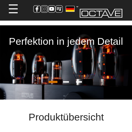
Perfektion in jedem Detail
Produktübersicht