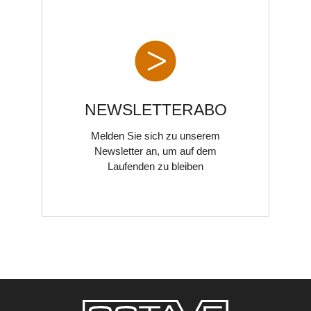
AUSGANGSMODULE
NEWSLETTERABO
Melden Sie sich zu unserem
Newsletter an, um auf dem
Laufenden zu bleiben