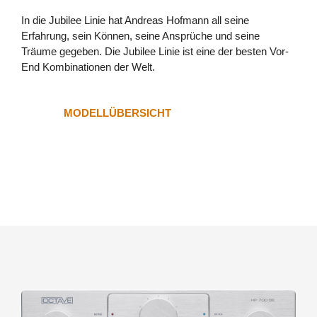
In die Jubilee Linie hat Andreas Hofmann all seine
Erfahrung, sein Können, seine Ansprüche und seine
Träume gegeben. Die Jubilee Linie ist eine der besten Vor-
End Kombinationen der Welt.
MODELLÜBERSICHT